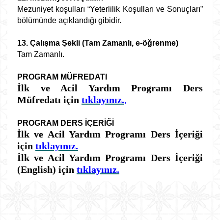
Mezuniyet koşulları “Yeterlilik Koşulları ve Sonuçları”
bölümünde açıklandığı gibidir.
13. Çalışma Şekli (Tam Zamanlı, e-öğrenme)
Tam Zamanlı.
PROGRAM MÜFREDATI
İlk ve Acil Yardım Programı Ders
Müfredatı için
tıklayınız.
,
PROGRAM DERS İÇERİĞİ
İlk ve Acil Yardım Programı Ders İçeriği
için
tıklayınız.
İlk ve Acil Yardım Programı Ders İçeriği
(English) için
tıklayınız.