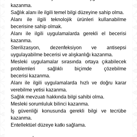
kazanma.
Sağlık alanı ile ilgili temel bilgi düzeyine sahip olma.
Alanı ile ilgili teknolojik ürünleri kullanabilme
becerisine sahip olmak.
Alanı ile ilgili uygulamalarda gerekli el becerisi
kazanma.
Sterilizasyon, dezenfeksiyon ve antisepsi
uygulayabilme becerisi ve alışkanlığı kazanma.
Mesleki uygulamalar sırasında ortaya çıkabilecek
problemleri sağlıklı biçimde çözebilme
becerisi kazanma.
Alanı ile ilgili uygulamalarda hızlı ve doğru karar
verebilme yetisi kazanma.
Sağlık mevzuatı hakkında bilgi sahibi olma.
Mesleki sorumluluk bilinci kazanma.
İş güvenliği konusunda gerekli bilgi ve tecrübe
kazanma.
Entellektüel düzeye katkı sağlama.