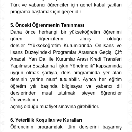
Türk ve yabancı öğrenciler için genel kabul şartları
programa başlamak için geçerlidir.
5. Önceki Öğrenmenin Tanınması
Daha önce herhangi bir yükseköğretim öğrenimi
gören öğrencilerin almış olduğu
dersler “Yükseköğretim Kurumlarında Önlisans ve
lisans Düzeyindeki Programlar Arasında Geçiş, Çift
Anadal, Yan Dal ile Kurumlar Arası Kredi Transferi
Yapılması Esaslarına İlişkin Yönetmelik” kapsamında
uygun olmak şartıyla, ders programında yer alan
dersinin yerine muaf tutulabilir. Ayrıca her eğitim
öğretim yılı başında bilgisayar ve yabancı dil
derslerinden muaf tutulmak isteyen öğrenciler
Üniversitenin
açmış olduğu muafiyet sınavına girebilirler.
6. Yeterlilik Koşulları ve Kuralları
Öğrencinin programdaki tüm derslerini başarmış