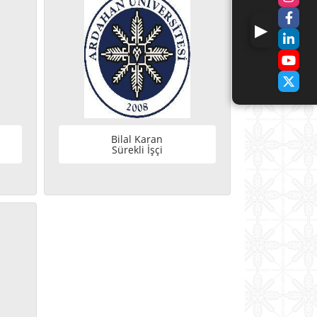
Bilal Karan
Sürekli İşçi