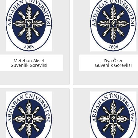
Metehan Aksel
Ziya Özer
Güvenlik Görevlisi
Güvenlik Görevlisi