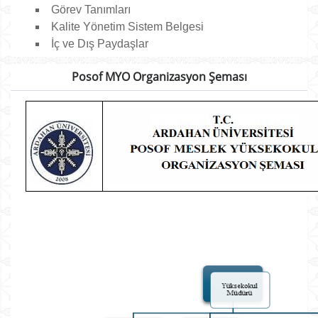
Görev Tanımları
Kalite Yönetim Sistem Belgesi
İç ve Dış Paydaşlar
Posof MYO Organizasyon Şeması