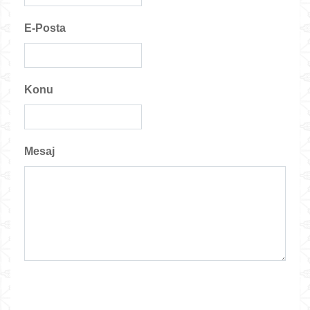
E-Posta
Konu
Mesaj