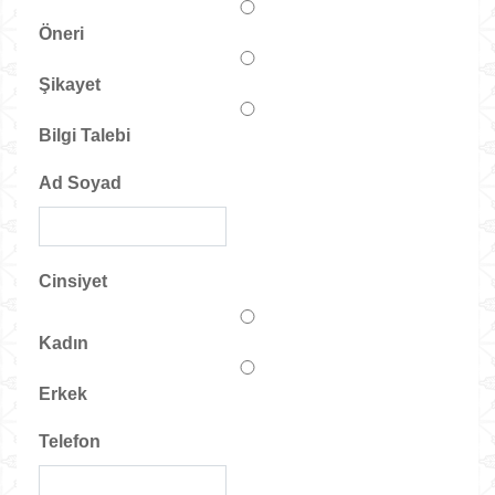
Öneri
Şikayet
Bilgi Talebi
Ad Soyad
Cinsiyet
Kadın
Erkek
Telefon