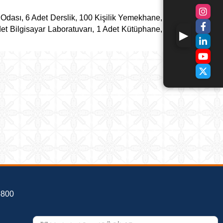
Odası, 6 Adet Derslik, 100 Kişilik Yemekhane,
det Bilgisayar Laboratuvarı, 1 Adet Kütüphane,
5800