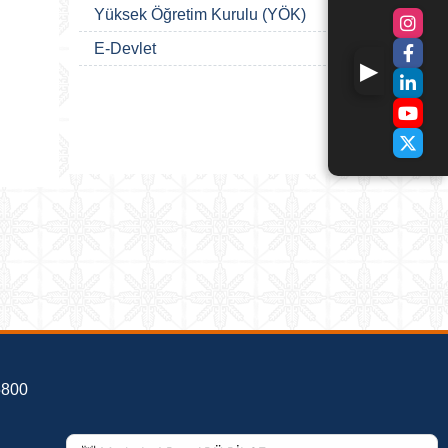
Yüksek Öğretim Kurulu (YÖK)
E-Devlet
5800