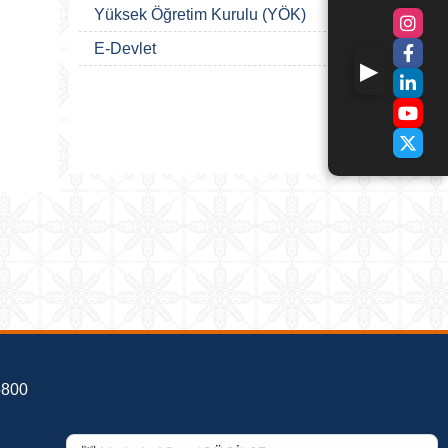
Yüksek Öğretim Kurulu (YÖK)
E-Devlet
5800