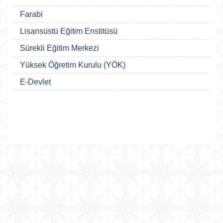
Farabi
Lisansüstü Eğitim Enstitüsü
Sürekli Eğitim Merkezi
Yüksek Öğretim Kurulu (YÖK)
E-Devlet